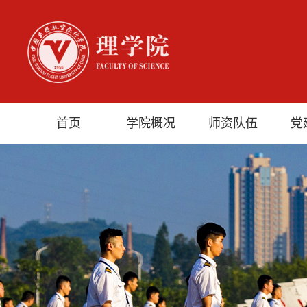
首页
学院概况
师资队伍
党