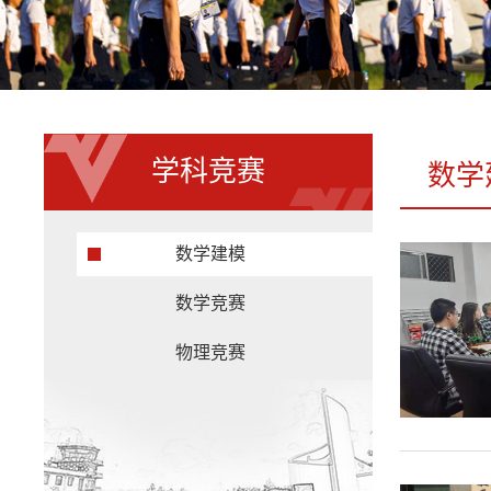
学科竞赛
数学
数学建模
数学竞赛
物理竞赛