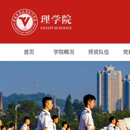
首页
学院概况
师资队伍
党