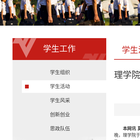
学生工作
学生
学生组织
理学院
学生活动
学生风采
创新创业
思政队伍
本网讯 
晚，理学院于