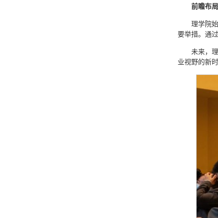
前瞻布
理学院
要举措。通过
未来，理
业视野的新时